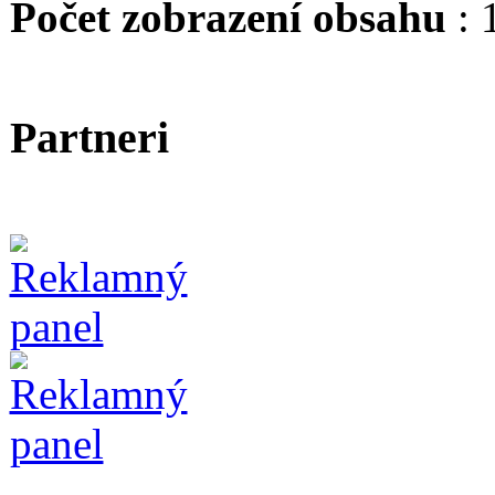
Počet zobrazení obsahu
: 
Partneri