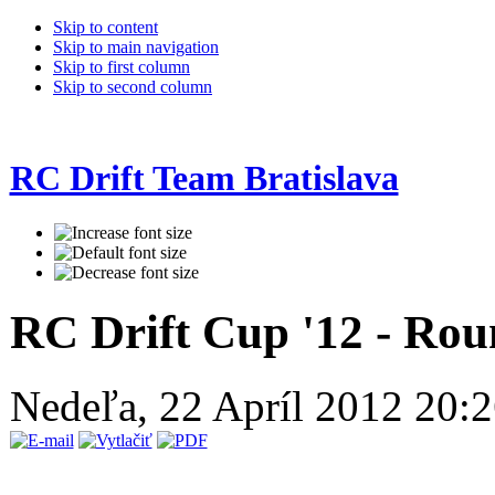
Skip to content
Skip to main navigation
Skip to first column
Skip to second column
RC Drift Team Bratislava
RC Drift Cup '12 - Rou
Nedeľa, 22 Apríl 2012 20: