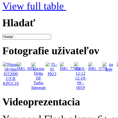
View full table
Hladať
Fotografie uživateľov
Videoprezentacia