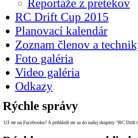
Reportáže z pretekov
RC Drift Cup 2015
Planovací kalendár
Zoznam členov a technik
Foto galéria
Video galéria
Odkazy
Rýchle správy
Už ste na Facebooku? A prihlásili ste sa do našej skupiny "RC Drift t