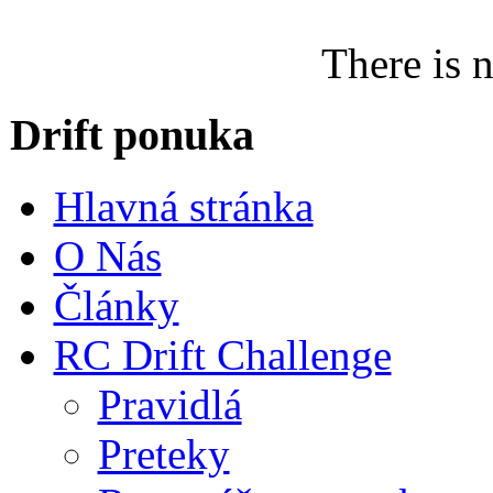
There is 
Drift ponuka
Hlavná stránka
O Nás
Články
RC Drift Challenge
Pravidlá
Preteky